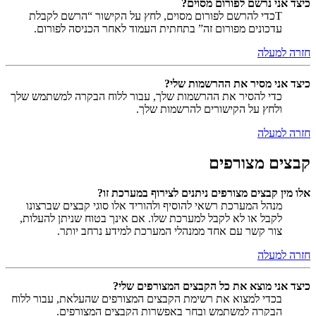
כיצד אני נרשם לפורום מסוים?
Tכדי להרשם לפורום מסוים, לחץ על הקישור “הרשם לקבלת
עדכונים מפורום זה” בתחתית העמוד לאחר הכניסה לפורום.
חזרה למעלה
כיצד אני מסיר את ההרשמות שלי?
כדי להסיר את ההרשמות שלך, עבור ללוח הבקרה למשתמש שלך
ולחץ על הקישורים להרשמות שלך.
חזרה למעלה
קבצים מצורפים
אלו מין קבצים מצורפים ניתנים לצירוף במערכת זו?
מנהל המערכת רשאי להוסיף ולהוריד אלו סוגי קבצים שברצונו
לקבל או לא לקבל למערכת שלו. אם אינך בטוח שניתן להעלות,
צור קשר עם אחד ממנהלי המערכת למידע נרחב יותר.
חזרה למעלה
כיצד אני מוצא את כל הקבצים המצורפים שלי?
בכדי למצוא את רשימת הקבצים המצורפים שהעלאת, עבור ללוח
הבקרה למשתמש ובחר באפשרות הקבצים המצורפים.