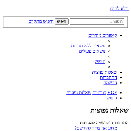
דילוג לתוכן
חיפוש מתקדם
חיפוש
קישורים מהירים
נושאים ללא תגובות
נושאים פעילים
חיפוש
שאלות נפוצות
התחברות
הרשמה
VGF
פורומים
שאלות נפוצות
חיפוש
שאלות נפוצות
התחברות והרשמה למערכת
מדוע אני צריך להירשם?