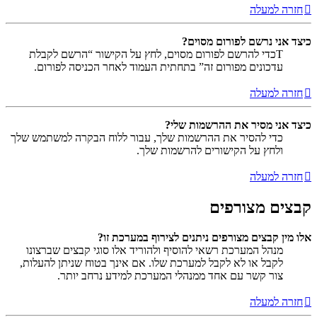
חזרה למעלה
כיצד אני נרשם לפורום מסוים?
Tכדי להרשם לפורום מסוים, לחץ על הקישור “הרשם לקבלת
עדכונים מפורום זה” בתחתית העמוד לאחר הכניסה לפורום.
חזרה למעלה
כיצד אני מסיר את ההרשמות שלי?
כדי להסיר את ההרשמות שלך, עבור ללוח הבקרה למשתמש שלך
ולחץ על הקישורים להרשמות שלך.
חזרה למעלה
קבצים מצורפים
אלו מין קבצים מצורפים ניתנים לצירוף במערכת זו?
מנהל המערכת רשאי להוסיף ולהוריד אלו סוגי קבצים שברצונו
לקבל או לא לקבל למערכת שלו. אם אינך בטוח שניתן להעלות,
צור קשר עם אחד ממנהלי המערכת למידע נרחב יותר.
חזרה למעלה