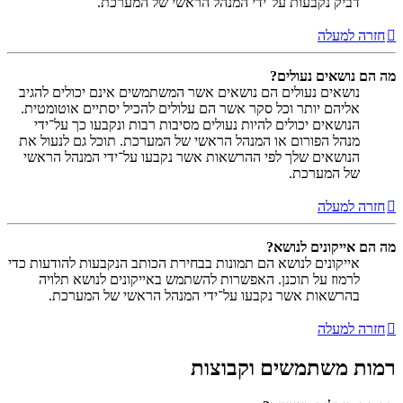
דביק נקבעות על־ידי המנהל הראשי של המערכת.
חזרה למעלה
מה הם נושאים נעולים?
נושאים נעולים הם נושאים אשר המשתמשים אינם יכולים להגיב
אליהם יותר וכל סקר אשר הם עלולים להכיל יסתיים אוטומטית.
הנושאים יכולים להיות נעולים מסיבות רבות ונקבעו כך על־ידי
מנהל הפורום או המנהל הראשי של המערכת. תוכל גם לנעול את
הנושאים שלך לפי ההרשאות אשר נקבעו על־ידי המנהל הראשי
של המערכת.
חזרה למעלה
מה הם אייקונים לנושא?
אייקונים לנושא הם תמונות בבחירת הכותב הנקבעות להודעות כדי
לרמוז על תוכנן. האפשרות להשתמש באייקונים לנושא תלויה
בהרשאות אשר נקבעו על־ידי המנהל הראשי של המערכת.
חזרה למעלה
רמות משתמשים וקבוצות