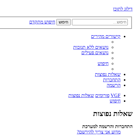
דילוג לתוכן
חיפוש מתקדם
חיפוש
קישורים מהירים
נושאים ללא תגובות
נושאים פעילים
חיפוש
שאלות נפוצות
התחברות
הרשמה
VGF
פורומים
שאלות נפוצות
חיפוש
שאלות נפוצות
התחברות והרשמה למערכת
מדוע אני צריך להירשם?