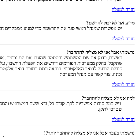
חזרה למעלה
מדוע אני לא יכול להרשם?
יש אפשרות שמנהל ראשי סגר את ההרשמה כדי למנוע ממבקרים חדשים להירשם. לחילופין ייתכן שמנהל ראש
חזרה למעלה
נרשמתי אבל אני לא מצליח להתחבר!
שתקבל. בחלק ממערכות הפורומים דורשים את הפעלת החשבון, על י
קיבלת הודעה לדואר האלקטרוני, כנראה ונתת כתובת דואר אלקטרו
נכונה, צור קשר עם מנהל המערכת.
חזרה למעלה
למה אני לא מצליח להתחבר?
Tיש כמה סיבות אפשריות לכך. קודם כל, ודא ששם המשתמש והססמה
יצטרכו לתקן.
חזרה למעלה
נרשמתי בעבר אבל אני לא מצליח להתחבר יותר?!