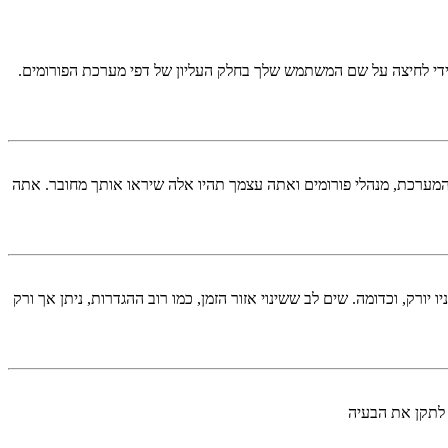
די לחיצה על שם המשתמש שלך בחלק העליון של דפי מערכת הפורומים.
המערכת, מנהלי פורומים ואתה עצמך תהיו אלה שיראו אותך מחובר. אתה
יורק, וכדומה. שים לב ששינוי אזור הזמן, כמו רוב ההגדרות, ניתן אך ורק
 לתקן את הבעיה