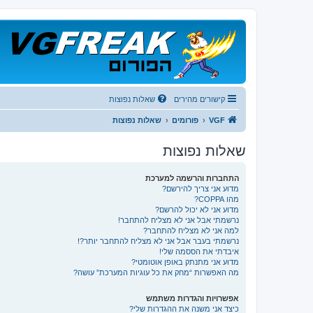
קישורים מהירים
שאלות נפוצות
VGF
פורומים
שאלות נפוצות
שאלות נפוצות
התחברות והרשמה למערכת
מדוע אני צריך להירשם?
מהו COPPA?
מדוע אני לא יכול להרשם?
נרשמתי אבל אני לא מצליח להתחבר!
למה אני לא מצליח להתחבר?
נרשמתי בעבר אבל אני לא מצליח להתחבר יותר?!
איבדתי את הססמה שלי!
מדוע אני מתנתק באופן אוטומטי?
מה האפשרות “מחק את כל עוגיות המערכת” עושה?
אפשרויות והגדרות משתמש
כיצד אני משנה את ההגדרות שלי?