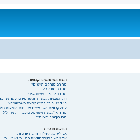
רמות משתמשים וקבוצות
מה הם מנהלים ראשיים?
מה הם מנהלים?
מה הם קבוצות משתמשים?
היכן נמצאות קבוצות המשתמשים וכיצד אני מ
כיצד אני הופך לראש קבוצת משתמשים?
למה קבוצות משתמשים מסוימות מופיעות בצבע
מה היא “קבוצת משתמשים כברירת מחדל”?
מהו הקישור “הצוות”?
הודעות פרטיות
אני לא יכול לשלוח הודעות פרטיות!
אני ממשיך לקבל הודעות פרטיות לא רצויות!