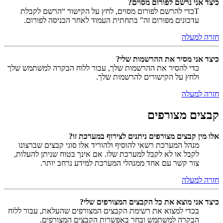
כיצד אני נרשם לפורום מסוים?
Tכדי להרשם לפורום מסוים, לחץ על הקישור “הרשם לקבלת
עדכונים מפורום זה” בתחתית העמוד לאחר הכניסה לפורום.
חזרה למעלה
כיצד אני מסיר את ההרשמות שלי?
כדי להסיר את ההרשמות שלך, עבור ללוח הבקרה למשתמש שלך
ולחץ על הקישורים להרשמות שלך.
חזרה למעלה
קבצים מצורפים
אלו מין קבצים מצורפים ניתנים לצירוף במערכת זו?
מנהל המערכת רשאי להוסיף ולהוריד אלו סוגי קבצים שברצונו
לקבל או לא לקבל למערכת שלו. אם אינך בטוח שניתן להעלות,
צור קשר עם אחד ממנהלי המערכת למידע נרחב יותר.
חזרה למעלה
כיצד אני מוצא את כל הקבצים המצורפים שלי?
בכדי למצוא את רשימת הקבצים המצורפים שהעלאת, עבור ללוח
הבקרה למשתמש ובחר באפשרות הקבצים המצורפים.