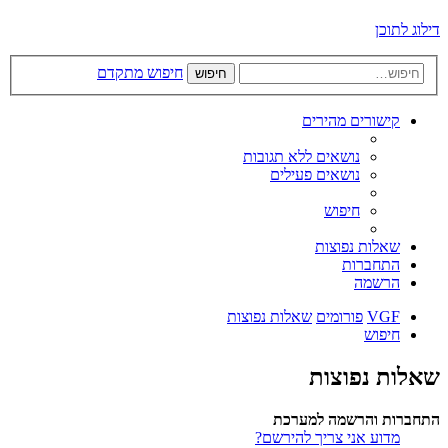
דילוג לתוכן
חיפוש מתקדם
חיפוש
קישורים מהירים
נושאים ללא תגובות
נושאים פעילים
חיפוש
שאלות נפוצות
התחברות
הרשמה
VGF
פורומים
שאלות נפוצות
חיפוש
שאלות נפוצות
התחברות והרשמה למערכת
מדוע אני צריך להירשם?