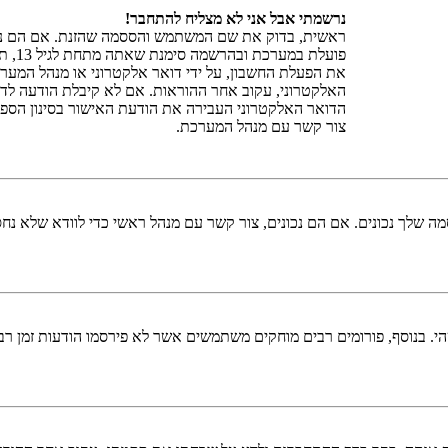
נרשמתי אבל אני לא מצליח להתחבר!
פועל
את הפעלת החשבון, על ידי דואר אלקטרוני או מנהל המע
האלקטרוני, עקוב אחר ההוראות. אם לא קיבלת הודעה לדו
הדואר האלקטרוני העבירה את הודעת האישור בסינון הספא
צור קשר עם מנהל המערכת.
 שלך נכונים. אם הם נכונים, צור קשר עם מנהל ראשי כדי לוודא שלא נחס
 בנוסף, פורומים רבים מוחקים משתמשים אשר לא פירסמו הודעות זמן רב כ