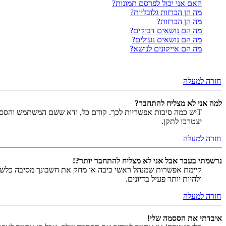
האם אני יכול לפרסם תמונות?
מה הן הכרזות גלובליות?
מה הן הכרזות?
מה הם נושאים דביקים?
מה הם נושאים נעולים?
מה הם אייקונים לנושא?
חזרה למעלה
למה אני לא מצליח להתחבר?
Tיש כמה סיבות אפשריות לכך. קודם כל, ודא ששם המשתמש והססמה
יצטרכו לתקן.
חזרה למעלה
נרשמתי בעבר אבל אני לא מצליח להתחבר יותר?!
קיימת אפשרות שמנהל ראשי כיבה או מחק את חשבונך מסיבה כלשהי.
ולהיות יותר פעיל בדיונים.
חזרה למעלה
איבדתי את הססמה שלי!