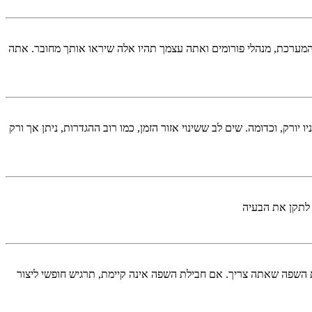
המערכת, מנהלי פורומים ואתה עצמך תהיו אלה שיראו אותך מחובר. אתה
יורק, וכדומה. שים לב ששינוי אזור הזמן, כמו רוב ההגדרות, ניתן אך ורק
 לתקן את הבעיה
השפה שאתה צריך. אם חבילת השפה אינה קיימת, תרגיש חופשי ליצור