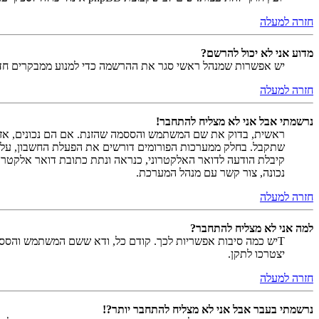
חזרה למעלה
מדוע אני לא יכול להרשם?
יש אפשרות שמנהל ראשי סגר את ההרשמה כדי למנוע ממבקרים חדשים להירשם. לחילופין ייתכן שמנהל ראש
חזרה למעלה
נרשמתי אבל אני לא מצליח להתחבר!
שתקבל. בחלק ממערכות הפורומים דורשים את הפעלת החשבון, על י
קיבלת הודעה לדואר האלקטרוני, כנראה ונתת כתובת דואר אלקטרו
נכונה, צור קשר עם מנהל המערכת.
חזרה למעלה
למה אני לא מצליח להתחבר?
Tיש כמה סיבות אפשריות לכך. קודם כל, ודא ששם המשתמש והססמה
יצטרכו לתקן.
חזרה למעלה
נרשמתי בעבר אבל אני לא מצליח להתחבר יותר?!