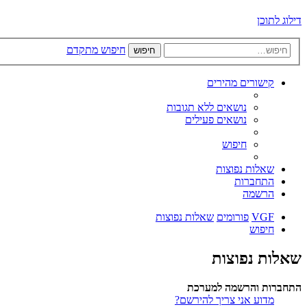
דילוג לתוכן
חיפוש מתקדם
חיפוש
קישורים מהירים
נושאים ללא תגובות
נושאים פעילים
חיפוש
שאלות נפוצות
התחברות
הרשמה
VGF
פורומים
שאלות נפוצות
חיפוש
שאלות נפוצות
התחברות והרשמה למערכת
מדוע אני צריך להירשם?