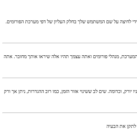
די לחיצה על שם המשתמש שלך בחלק העליון של דפי מערכת הפורומים.
המערכת, מנהלי פורומים ואתה עצמך תהיו אלה שיראו אותך מחובר. אתה
יורק, וכדומה. שים לב ששינוי אזור הזמן, כמו רוב ההגדרות, ניתן אך ורק
 לתקן את הבעיה