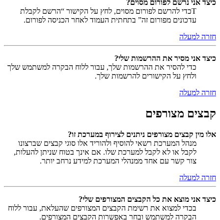
כיצד אני נרשם לפורום מסוים?
Tכדי להרשם לפורום מסוים, לחץ על הקישור “הרשם לקבלת
עדכונים מפורום זה” בתחתית העמוד לאחר הכניסה לפורום.
חזרה למעלה
כיצד אני מסיר את ההרשמות שלי?
כדי להסיר את ההרשמות שלך, עבור ללוח הבקרה למשתמש שלך
ולחץ על הקישורים להרשמות שלך.
חזרה למעלה
קבצים מצורפים
אלו מין קבצים מצורפים ניתנים לצירוף במערכת זו?
מנהל המערכת רשאי להוסיף ולהוריד אלו סוגי קבצים שברצונו
לקבל או לא לקבל למערכת שלו. אם אינך בטוח שניתן להעלות,
צור קשר עם אחד ממנהלי המערכת למידע נרחב יותר.
חזרה למעלה
כיצד אני מוצא את כל הקבצים המצורפים שלי?
בכדי למצוא את רשימת הקבצים המצורפים שהעלאת, עבור ללוח
הבקרה למשתמש ובחר באפשרות הקבצים המצורפים.