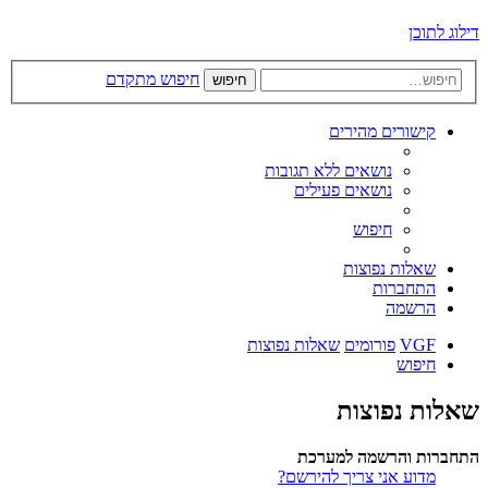
דילוג לתוכן
חיפוש מתקדם
חיפוש
קישורים מהירים
נושאים ללא תגובות
נושאים פעילים
חיפוש
שאלות נפוצות
התחברות
הרשמה
VGF
פורומים
שאלות נפוצות
חיפוש
שאלות נפוצות
התחברות והרשמה למערכת
מדוע אני צריך להירשם?