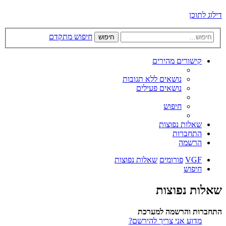
דילוג לתוכן
חיפוש מתקדם
חיפוש
קישורים מהירים
נושאים ללא תגובות
נושאים פעילים
חיפוש
שאלות נפוצות
התחברות
הרשמה
VGF
פורומים
שאלות נפוצות
חיפוש
שאלות נפוצות
התחברות והרשמה למערכת
מדוע אני צריך להירשם?