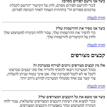
כיצד אני נרשם לפורום מסוים?
Tכדי להרשם לפורום מסוים, לחץ על הקישור “הרשם לקבלת
עדכונים מפורום זה” בתחתית העמוד לאחר הכניסה לפורום.
חזרה למעלה
כיצד אני מסיר את ההרשמות שלי?
כדי להסיר את ההרשמות שלך, עבור ללוח הבקרה למשתמש שלך
ולחץ על הקישורים להרשמות שלך.
חזרה למעלה
קבצים מצורפים
אלו מין קבצים מצורפים ניתנים לצירוף במערכת זו?
מנהל המערכת רשאי להוסיף ולהוריד אלו סוגי קבצים שברצונו
לקבל או לא לקבל למערכת שלו. אם אינך בטוח שניתן להעלות,
צור קשר עם אחד ממנהלי המערכת למידע נרחב יותר.
חזרה למעלה
כיצד אני מוצא את כל הקבצים המצורפים שלי?
בכדי למצוא את רשימת הקבצים המצורפים שהעלאת, עבור ללוח
הבקרה למשתמש ובחר באפשרות הקבצים המצורפים.