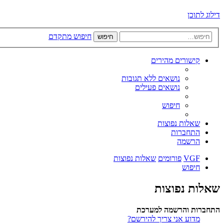
דילוג לתוכן
חיפוש מתקדם
חיפוש
קישורים מהירים
נושאים ללא תגובות
נושאים פעילים
חיפוש
שאלות נפוצות
התחברות
הרשמה
VGF
פורומים
שאלות נפוצות
חיפוש
שאלות נפוצות
התחברות והרשמה למערכת
מדוע אני צריך להירשם?