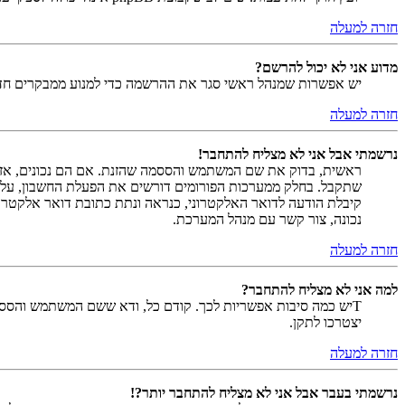
חזרה למעלה
מדוע אני לא יכול להרשם?
יש אפשרות שמנהל ראשי סגר את ההרשמה כדי למנוע ממבקרים חדשים להירשם. לחילופין ייתכן שמנהל ראש
חזרה למעלה
נרשמתי אבל אני לא מצליח להתחבר!
שתקבל. בחלק ממערכות הפורומים דורשים את הפעלת החשבון, על י
קיבלת הודעה לדואר האלקטרוני, כנראה ונתת כתובת דואר אלקטרו
נכונה, צור קשר עם מנהל המערכת.
חזרה למעלה
למה אני לא מצליח להתחבר?
Tיש כמה סיבות אפשריות לכך. קודם כל, ודא ששם המשתמש והססמה
יצטרכו לתקן.
חזרה למעלה
נרשמתי בעבר אבל אני לא מצליח להתחבר יותר?!