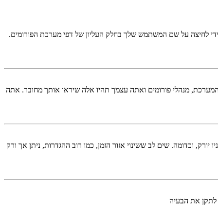
די לחיצה על שם המשתמש שלך בחלק העליון של דפי מערכת הפורומים.
המערכת, מנהלי פורומים ואתה עצמך תהיו אלה שיראו אותך מחובר. אתה
יורק, וכדומה. שים לב ששינוי אזור הזמן, כמו רוב ההגדרות, ניתן אך ורק
 לתקן את הבעיה