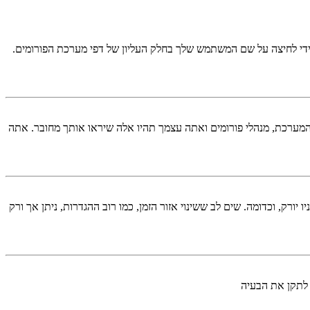
די לחיצה על שם המשתמש שלך בחלק העליון של דפי מערכת הפורומים.
המערכת, מנהלי פורומים ואתה עצמך תהיו אלה שיראו אותך מחובר. אתה
יורק, וכדומה. שים לב ששינוי אזור הזמן, כמו רוב ההגדרות, ניתן אך ורק
 לתקן את הבעיה