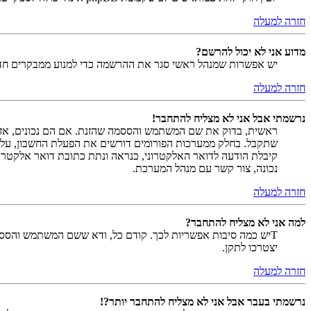
חזרה למעלה
מדוע אני לא יכול להרשם?
יש אפשרות שמנהל ראשי סגר את ההרשמה כדי למנוע ממבקרים חדשים להירשם. לחילופין ייתכן שמנהל ראש
חזרה למעלה
נרשמתי אבל אני לא מצליח להתחבר!
שתקבל. בחלק ממערכות הפורומים דורשים את הפעלת החשבון, על י
קיבלת הודעה לדואר האלקטרוני, כנראה ונתת כתובת דואר אלקטרו
נכונה, צור קשר עם מנהל המערכת.
חזרה למעלה
למה אני לא מצליח להתחבר?
Tיש כמה סיבות אפשריות לכך. קודם כל, ודא ששם המשתמש והססמה
יצטרכו לתקן.
חזרה למעלה
נרשמתי בעבר אבל אני לא מצליח להתחבר יותר?!