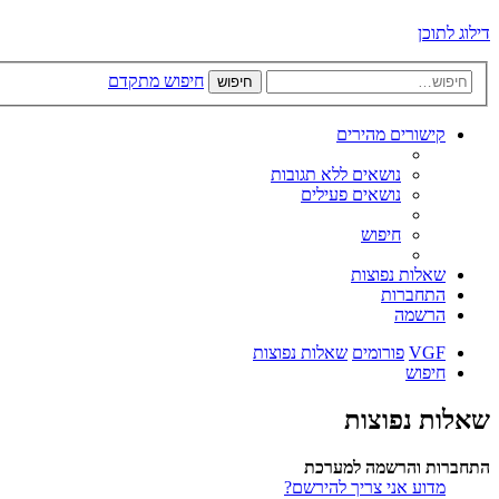
דילוג לתוכן
חיפוש מתקדם
חיפוש
קישורים מהירים
נושאים ללא תגובות
נושאים פעילים
חיפוש
שאלות נפוצות
התחברות
הרשמה
VGF
פורומים
שאלות נפוצות
חיפוש
שאלות נפוצות
התחברות והרשמה למערכת
מדוע אני צריך להירשם?