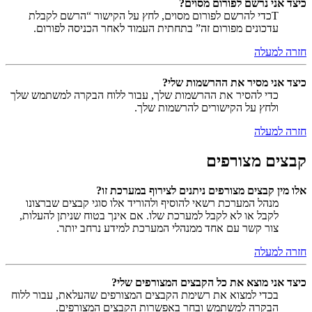
כיצד אני נרשם לפורום מסוים?
Tכדי להרשם לפורום מסוים, לחץ על הקישור “הרשם לקבלת
עדכונים מפורום זה” בתחתית העמוד לאחר הכניסה לפורום.
חזרה למעלה
כיצד אני מסיר את ההרשמות שלי?
כדי להסיר את ההרשמות שלך, עבור ללוח הבקרה למשתמש שלך
ולחץ על הקישורים להרשמות שלך.
חזרה למעלה
קבצים מצורפים
אלו מין קבצים מצורפים ניתנים לצירוף במערכת זו?
מנהל המערכת רשאי להוסיף ולהוריד אלו סוגי קבצים שברצונו
לקבל או לא לקבל למערכת שלו. אם אינך בטוח שניתן להעלות,
צור קשר עם אחד ממנהלי המערכת למידע נרחב יותר.
חזרה למעלה
כיצד אני מוצא את כל הקבצים המצורפים שלי?
בכדי למצוא את רשימת הקבצים המצורפים שהעלאת, עבור ללוח
הבקרה למשתמש ובחר באפשרות הקבצים המצורפים.