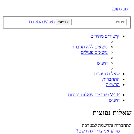
דילוג לתוכן
חיפוש מתקדם
חיפוש
קישורים מהירים
נושאים ללא תגובות
נושאים פעילים
חיפוש
שאלות נפוצות
התחברות
הרשמה
VGF
פורומים
שאלות נפוצות
חיפוש
שאלות נפוצות
התחברות והרשמה למערכת
מדוע אני צריך להירשם?