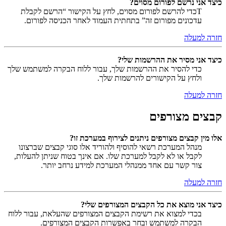
כיצד אני נרשם לפורום מסוים?
Tכדי להרשם לפורום מסוים, לחץ על הקישור “הרשם לקבלת
עדכונים מפורום זה” בתחתית העמוד לאחר הכניסה לפורום.
חזרה למעלה
כיצד אני מסיר את ההרשמות שלי?
כדי להסיר את ההרשמות שלך, עבור ללוח הבקרה למשתמש שלך
ולחץ על הקישורים להרשמות שלך.
חזרה למעלה
קבצים מצורפים
אלו מין קבצים מצורפים ניתנים לצירוף במערכת זו?
מנהל המערכת רשאי להוסיף ולהוריד אלו סוגי קבצים שברצונו
לקבל או לא לקבל למערכת שלו. אם אינך בטוח שניתן להעלות,
צור קשר עם אחד ממנהלי המערכת למידע נרחב יותר.
חזרה למעלה
כיצד אני מוצא את כל הקבצים המצורפים שלי?
בכדי למצוא את רשימת הקבצים המצורפים שהעלאת, עבור ללוח
הבקרה למשתמש ובחר באפשרות הקבצים המצורפים.