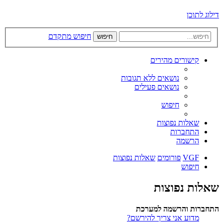
דילוג לתוכן
חיפוש מתקדם
חיפוש
קישורים מהירים
נושאים ללא תגובות
נושאים פעילים
חיפוש
שאלות נפוצות
התחברות
הרשמה
VGF
פורומים
שאלות נפוצות
חיפוש
שאלות נפוצות
התחברות והרשמה למערכת
מדוע אני צריך להירשם?