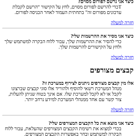
כיצד אני נרשם לפורום מסוים?
Tכדי להרשם לפורום מסוים, לחץ על הקישור “הרשם לקבלת
עדכונים מפורום זה” בתחתית העמוד לאחר הכניסה לפורום.
חזרה למעלה
כיצד אני מסיר את ההרשמות שלי?
כדי להסיר את ההרשמות שלך, עבור ללוח הבקרה למשתמש שלך
ולחץ על הקישורים להרשמות שלך.
חזרה למעלה
קבצים מצורפים
אלו מין קבצים מצורפים ניתנים לצירוף במערכת זו?
מנהל המערכת רשאי להוסיף ולהוריד אלו סוגי קבצים שברצונו
לקבל או לא לקבל למערכת שלו. אם אינך בטוח שניתן להעלות,
צור קשר עם אחד ממנהלי המערכת למידע נרחב יותר.
חזרה למעלה
כיצד אני מוצא את כל הקבצים המצורפים שלי?
בכדי למצוא את רשימת הקבצים המצורפים שהעלאת, עבור ללוח
הבקרה למשתמש ובחר באפשרות הקבצים המצורפים.