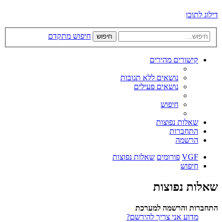
דילוג לתוכן
חיפוש מתקדם
חיפוש
קישורים מהירים
נושאים ללא תגובות
נושאים פעילים
חיפוש
שאלות נפוצות
התחברות
הרשמה
VGF
פורומים
שאלות נפוצות
חיפוש
שאלות נפוצות
התחברות והרשמה למערכת
מדוע אני צריך להירשם?