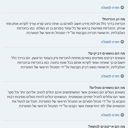
חזרה למעלה
מה הן הכרזות?
הכרזות בדרך כלל מכילות מידע חשוב לפורום בו אתה כרגע קורא וצריך לקרוא אותן מתי
שניתן. ההכרזות מופיעות בראש של כל עמוד בפורום בו הן נשלחו. כמו בהכרזות
הגלובליות, הרשאות הכרזה נקבעות על־ידי המנהל הראשי של המערכת.
חזרה למעלה
מה הם נושאים דביקים?
נושאים דביקים מופיעים בפורום מתחת להכרזות ורק בעמוד הראשון. הם בדרך כלל
חשובים כך שאתה אמור לקרוא אותם בכל שעה נתונה. כמו בהכרזות ובהכרזות
הגלובליות, הרשאות נושא דביק נקבעות על־ידי המנהל הראשי של המערכת.
חזרה למעלה
מה הם נושאים נעולים?
נושאים נעולים הם נושאים אשר המשתמשים אינם יכולים להגיב אליהם יותר וכל סקר
אשר הם עלולים להכיל יסתיים אוטומטית. הנושאים יכולים להיות נעולים מסיבות רבות
ונקבעו כך על־ידי מנהל הפורום או המנהל הראשי של המערכת. תוכל גם לנעול את
הנושאים שלך לפי ההרשאות אשר נקבעו על־ידי המנהל הראשי של המערכת.
חזרה למעלה
מה הם אייקונים לנושא?