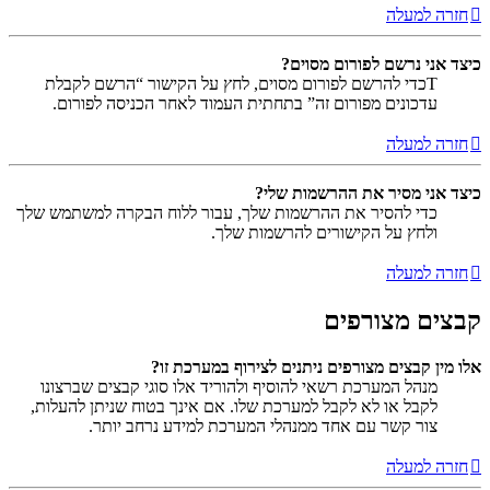
חזרה למעלה
כיצד אני נרשם לפורום מסוים?
Tכדי להרשם לפורום מסוים, לחץ על הקישור “הרשם לקבלת
עדכונים מפורום זה” בתחתית העמוד לאחר הכניסה לפורום.
חזרה למעלה
כיצד אני מסיר את ההרשמות שלי?
כדי להסיר את ההרשמות שלך, עבור ללוח הבקרה למשתמש שלך
ולחץ על הקישורים להרשמות שלך.
חזרה למעלה
קבצים מצורפים
אלו מין קבצים מצורפים ניתנים לצירוף במערכת זו?
מנהל המערכת רשאי להוסיף ולהוריד אלו סוגי קבצים שברצונו
לקבל או לא לקבל למערכת שלו. אם אינך בטוח שניתן להעלות,
צור קשר עם אחד ממנהלי המערכת למידע נרחב יותר.
חזרה למעלה