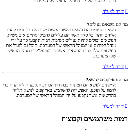
דביק נקבעות על־ידי המנהל הראשי של המערכת.
חזרה למעלה
מה הם נושאים נעולים?
נושאים נעולים הם נושאים אשר המשתמשים אינם יכולים להגיב
אליהם יותר וכל סקר אשר הם עלולים להכיל יסתיים אוטומטית.
הנושאים יכולים להיות נעולים מסיבות רבות ונקבעו כך על־ידי
מנהל הפורום או המנהל הראשי של המערכת. תוכל גם לנעול את
הנושאים שלך לפי ההרשאות אשר נקבעו על־ידי המנהל הראשי
של המערכת.
חזרה למעלה
מה הם אייקונים לנושא?
אייקונים לנושא הם תמונות בבחירת הכותב הנקבעות להודעות כדי
לרמוז על תוכנן. האפשרות להשתמש באייקונים לנושא תלויה
בהרשאות אשר נקבעו על־ידי המנהל הראשי של המערכת.
חזרה למעלה
רמות משתמשים וקבוצות