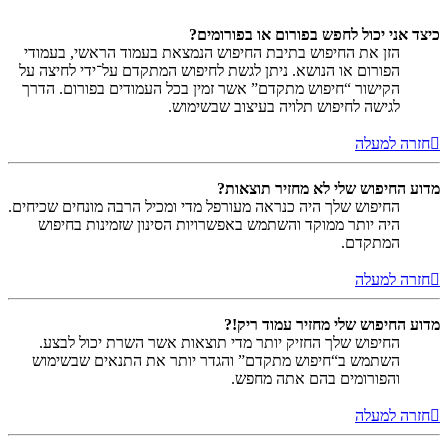
כיצד אני יכול לחפש בפורום או בפורומים?
הזן את החיפוש בתיבת החיפוש הנמצאת בעמוד הראשי, בעמודי
הפורום או הנושא. ניתן לגשת לחיפוש המתקדם על־ידי לחיצה על
הקישור “חיפוש מתקדם” אשר זמין בכל העמודים בפורום. הדרך
לגישה לחיפוש תלויה בעיצוב שבשימוש.
חזרה למעלה
מדוע החיפוש שלי לא מחזיר תוצאות?
החיפוש שלך היה כנראה מעורפל מדי ומכיל הרבה מונחים שכיחים.
היה יותר ממוקד והשתמש באפשרויות הסינון שזמינות בחיפוש
המתקדם.
חזרה למעלה
מדוע החיפוש שלי מחזיר עמוד ריק!?
החיפוש שלך החזיק יותר מדי תוצאות אשר השרת יכול לבצע.
השתמש ב“חיפוש מתקדם” והגדר יותר את התנאים שבשימוש
והפורומים בהם אתה מחפש.
חזרה למעלה