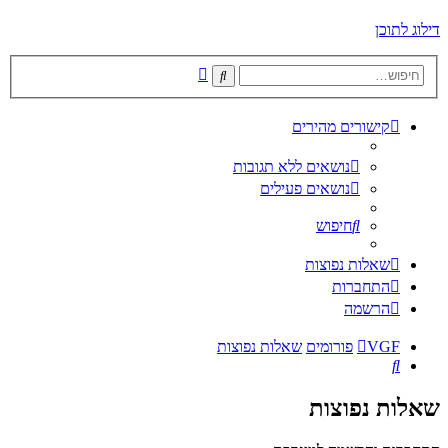
דילוג לתוכן
חיפוש
חיפוש
מתקדם
קישורים מהירים
נושאים ללא תגובות
נושאים פעילים
חיפוש
שאלות נפוצות
התחברות
הרשמה
VGF
פורומים
שאלות נפוצות
חיפוש
שאלות נפוצות