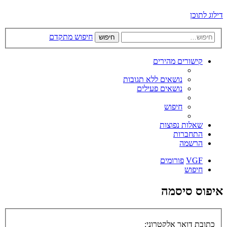
דילוג לתוכן
חיפוש מתקדם
חיפוש
קישורים מהירים
נושאים ללא תגובות
נושאים פעילים
חיפוש
שאלות נפוצות
התחברות
הרשמה
VGF
פורומים
חיפוש
איפוס סיסמה
כתובת דואר אלקטרוני: