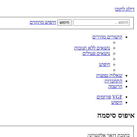
דילוג לתוכן
חיפוש מתקדם
חיפוש
קישורים מהירים
נושאים ללא תגובות
נושאים פעילים
חיפוש
שאלות נפוצות
התחברות
הרשמה
VGF
פורומים
חיפוש
איפוס סיסמה
כתובת דואר אלקטרוני: