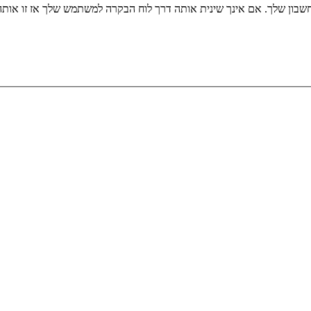
שבון שלך. אם אינך שינית אותה דרך לוח הבקרה למשתמש שלך אז זו או