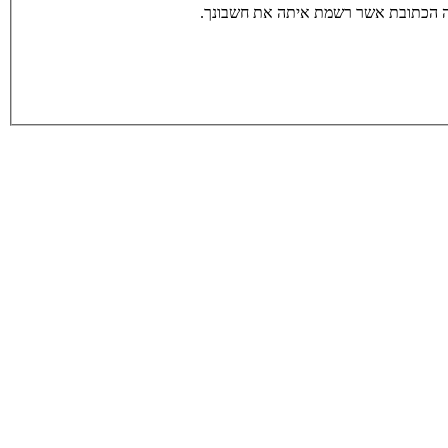
תה הכתובת אשר רשמת איתה את חשבונך.