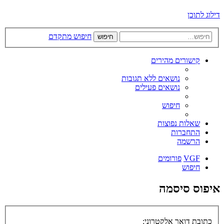
דילוג לתוכן
חיפוש מתקדם
חיפוש
קישורים מהירים
נושאים ללא תגובות
נושאים פעילים
חיפוש
שאלות נפוצות
התחברות
הרשמה
VGF
פורומים
חיפוש
איפוס סיסמה
כתובת דואר אלקטרוני: