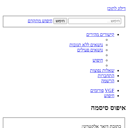
דילוג לתוכן
חיפוש מתקדם
חיפוש
קישורים מהירים
נושאים ללא תגובות
נושאים פעילים
חיפוש
שאלות נפוצות
התחברות
הרשמה
VGF
פורומים
חיפוש
איפוס סיסמה
כתובת דואר אלקטרוני: