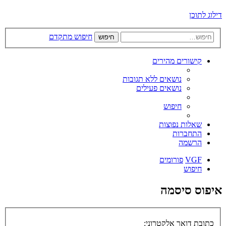
דילוג לתוכן
חיפוש מתקדם
חיפוש
קישורים מהירים
נושאים ללא תגובות
נושאים פעילים
חיפוש
שאלות נפוצות
התחברות
הרשמה
VGF
פורומים
חיפוש
איפוס סיסמה
כתובת דואר אלקטרוני: