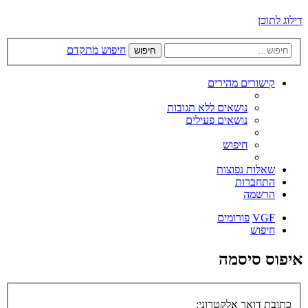
דילוג לתוכן
חיפוש מתקדם
חיפוש
קישורים מהירים
נושאים ללא תגובות
נושאים פעילים
חיפוש
שאלות נפוצות
התחברות
הרשמה
VGF
פורומים
חיפוש
איפוס סיסמה
כתובת דואר אלקטרוני: