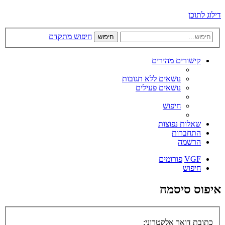
דילוג לתוכן
חיפוש מתקדם
חיפוש
קישורים מהירים
נושאים ללא תגובות
נושאים פעילים
חיפוש
שאלות נפוצות
התחברות
הרשמה
VGF
פורומים
חיפוש
איפוס סיסמה
כתובת דואר אלקטרוני: