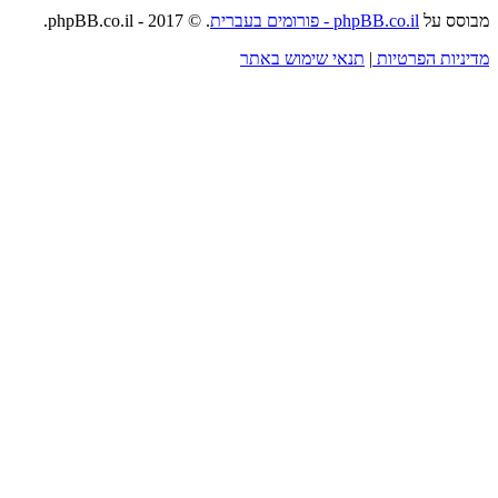
מבוסס על
phpBB.co.il - פורומים בעברית
. © 2017 - phpBB.co.il.
מדיניות הפרטיות
|
תנאי שימוש באתר