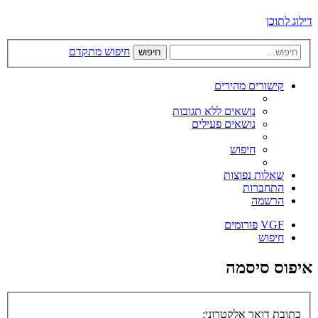
דילוג לתוכן
חיפוש מתקדם
חיפוש
קישורים מהירים
נושאים ללא תגובות
נושאים פעילים
חיפוש
שאלות נפוצות
התחברות
הרשמה
VGF
פורומים
חיפוש
איפוס סיסמה
כתובת דואר אלקטרוני: