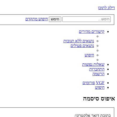
דילוג לתוכן
חיפוש מתקדם
חיפוש
קישורים מהירים
נושאים ללא תגובות
נושאים פעילים
חיפוש
שאלות נפוצות
התחברות
הרשמה
VGF
פורומים
חיפוש
איפוס סיסמה
כתובת דואר אלקטרוני: