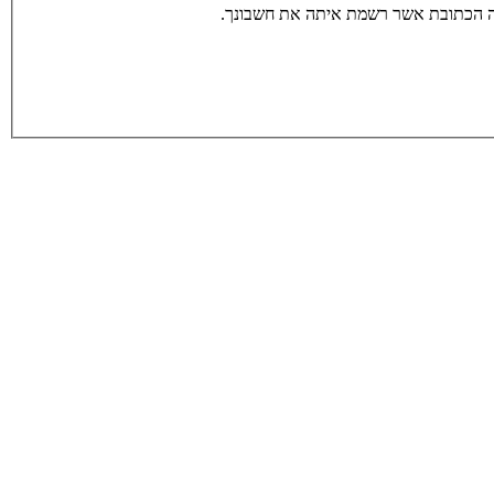
תה הכתובת אשר רשמת איתה את חשבונך.