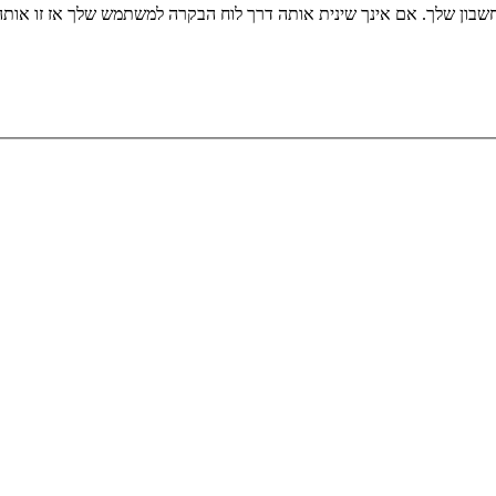
שבון שלך. אם אינך שינית אותה דרך לוח הבקרה למשתמש שלך אז זו או