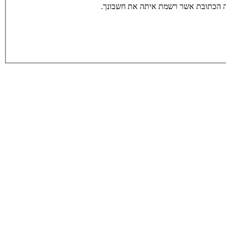
תה הכתובת אשר רשמת איתה את חשבונך.