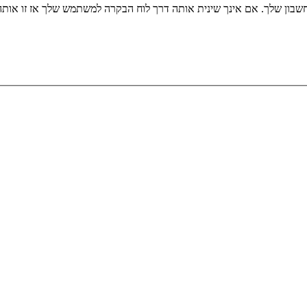
שבון שלך. אם אינך שינית אותה דרך לוח הבקרה למשתמש שלך אז זו או