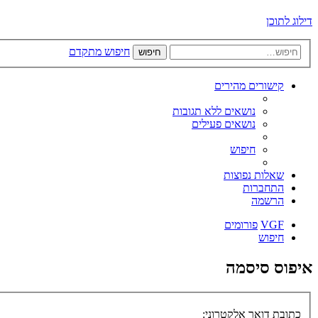
דילוג לתוכן
חיפוש מתקדם
חיפוש
קישורים מהירים
נושאים ללא תגובות
נושאים פעילים
חיפוש
שאלות נפוצות
התחברות
הרשמה
VGF
פורומים
חיפוש
איפוס סיסמה
כתובת דואר אלקטרוני: