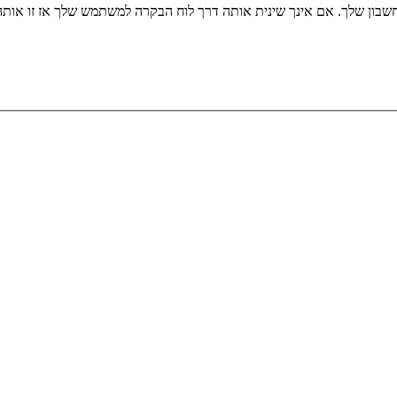
שבון שלך. אם אינך שינית אותה דרך לוח הבקרה למשתמש שלך אז זו או