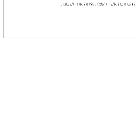
תה הכתובת אשר רשמת איתה את חשבונך.