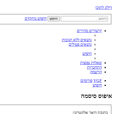
דילוג לתוכן
חיפוש מתקדם
חיפוש
קישורים מהירים
נושאים ללא תגובות
נושאים פעילים
חיפוש
שאלות נפוצות
התחברות
הרשמה
VGF
פורומים
חיפוש
איפוס סיסמה
כתובת דואר אלקטרוני: