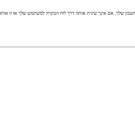
שבון שלך. אם אינך שינית אותה דרך לוח הבקרה למשתמש שלך אז זו או