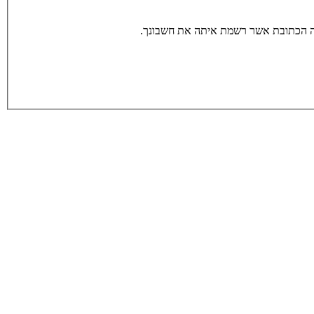
תה הכתובת אשר רשמת איתה את חשבונך.