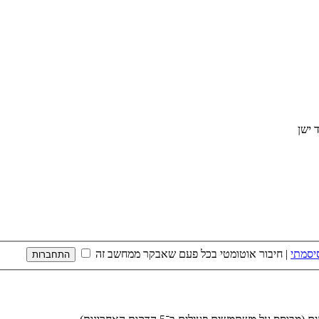
יסמתי
|
חיבור אוטומטי בכל פעם שאבקר ממחשב זה