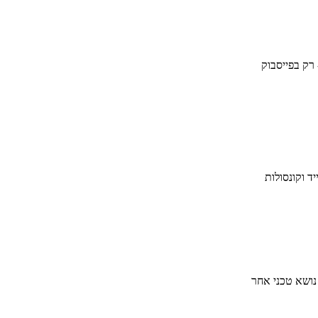
 רק בפייסבוק
ד וקונסולות
 נושא טכני אחר