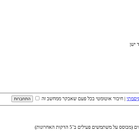
יסמתי
|
חיבור אוטומטי בכל פעם שאבקר ממחשב זה