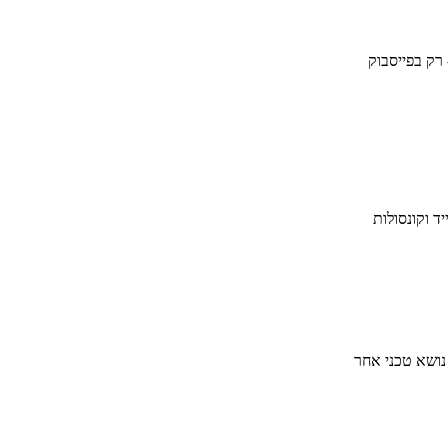
 רק בפייסבוק
ד וקונסולות
 נושא טכני אחר