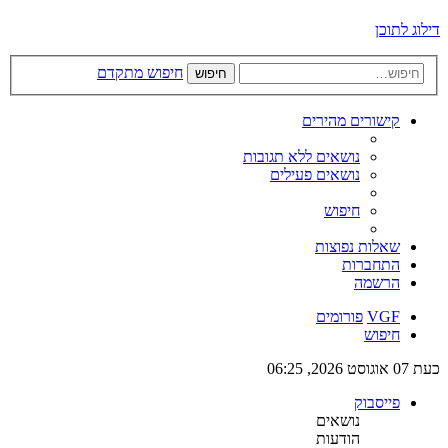
דילוג לתוכן
חיפוש מתקדם
חיפוש
קישורים מהירים
נושאים ללא תגובות
נושאים פעילים
חיפוש
שאלות נפוצות
התחברות
הרשמה
VGF
פורומים
חיפוש
כעת 07 אוגוסט 2026, 06:25
פייסבוק
נושאים
הודעות