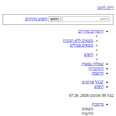
דילוג לתוכן
חיפוש מתקדם
חיפוש
קישורים מהירים
נושאים ללא תגובות
נושאים פעילים
חיפוש
שאלות נפוצות
התחברות
הרשמה
VGF
פורומים
חיפוש
כעת 09 אוגוסט 2026, 07:26
פייסבוק
נושאים
הודעות