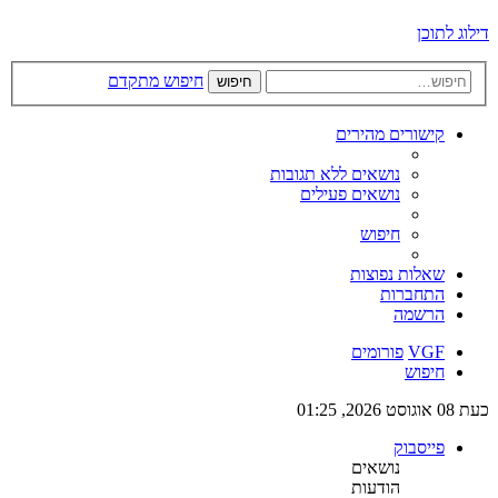
דילוג לתוכן
חיפוש מתקדם
חיפוש
קישורים מהירים
נושאים ללא תגובות
נושאים פעילים
חיפוש
שאלות נפוצות
התחברות
הרשמה
VGF
פורומים
חיפוש
כעת 08 אוגוסט 2026, 01:25
פייסבוק
נושאים
הודעות