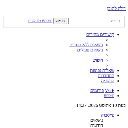
דילוג לתוכן
חיפוש מתקדם
חיפוש
קישורים מהירים
נושאים ללא תגובות
נושאים פעילים
חיפוש
שאלות נפוצות
התחברות
הרשמה
VGF
פורומים
חיפוש
כעת 10 אוגוסט 2026, 14:27
פייסבוק
נושאים
הודעות