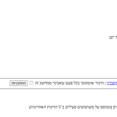
יסמתי
|
חיבור אוטומטי בכל פעם שאבקר ממחשב זה