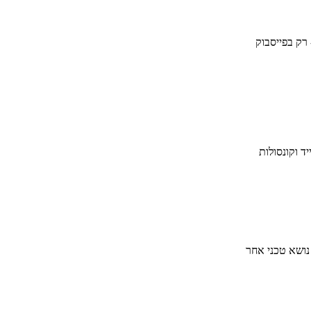
 רק בפייסבוק
ד וקונסולות
 נושא טכני אחר