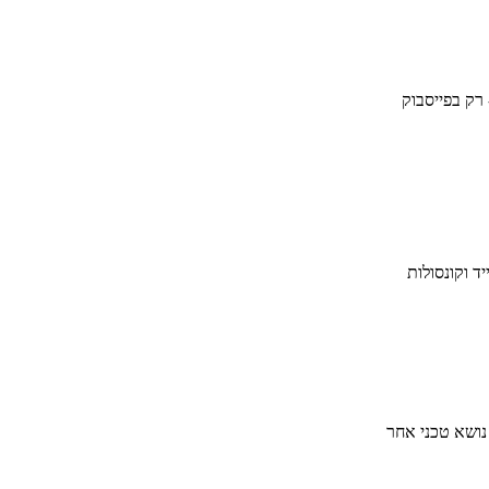
 רק בפייסבוק
ד וקונסולות
 נושא טכני אחר