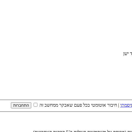
יסמתי
|
חיבור אוטומטי בכל פעם שאבקר ממחשב זה