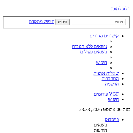
דילוג לתוכן
חיפוש מתקדם
חיפוש
קישורים מהירים
נושאים ללא תגובות
נושאים פעילים
חיפוש
שאלות נפוצות
התחברות
הרשמה
VGF
פורומים
חיפוש
כעת 06 אוגוסט 2026, 23:33
פייסבוק
נושאים
הודעות