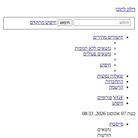
דילוג לתוכן
חיפוש מתקדם
חיפוש
קישורים מהירים
נושאים ללא תגובות
נושאים פעילים
חיפוש
שאלות נפוצות
התחברות
הרשמה
VGF
פורומים
חיפוש
כעת 07 אוגוסט 2026, 08:33
פייסבוק
נושאים
הודעות