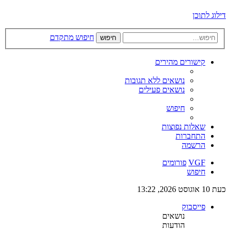
דילוג לתוכן
חיפוש מתקדם
חיפוש
קישורים מהירים
נושאים ללא תגובות
נושאים פעילים
חיפוש
שאלות נפוצות
התחברות
הרשמה
VGF
פורומים
חיפוש
כעת 10 אוגוסט 2026, 13:22
פייסבוק
נושאים
הודעות