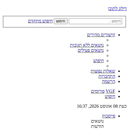
דילוג לתוכן
חיפוש מתקדם
חיפוש
קישורים מהירים
נושאים ללא תגובות
נושאים פעילים
חיפוש
שאלות נפוצות
התחברות
הרשמה
VGF
פורומים
חיפוש
כעת 08 אוגוסט 2026, 16:37
פייסבוק
נושאים
הודעות