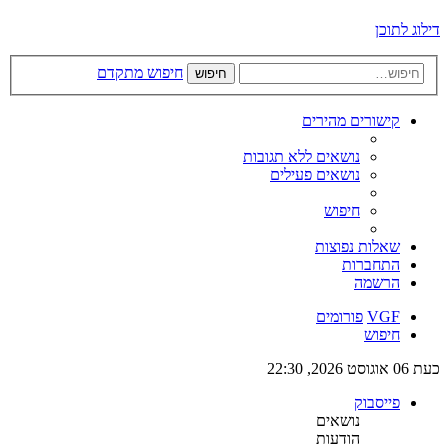
דילוג לתוכן
חיפוש מתקדם
חיפוש
קישורים מהירים
נושאים ללא תגובות
נושאים פעילים
חיפוש
שאלות נפוצות
התחברות
הרשמה
VGF
פורומים
חיפוש
כעת 06 אוגוסט 2026, 22:30
פייסבוק
נושאים
הודעות