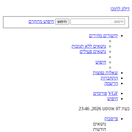
דילוג לתוכן
חיפוש מתקדם
חיפוש
קישורים מהירים
נושאים ללא תגובות
נושאים פעילים
חיפוש
שאלות נפוצות
התחברות
הרשמה
VGF
פורומים
חיפוש
כעת 07 אוגוסט 2026, 23:46
פייסבוק
נושאים
הודעות