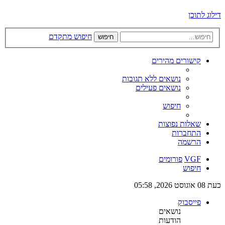
דילוג לתוכן
חיפוש מתקדם
חיפוש
קישורים מהירים
נושאים ללא תגובות
נושאים פעילים
חיפוש
שאלות נפוצות
התחברות
הרשמה
VGF
פורומים
חיפוש
כעת 08 אוגוסט 2026, 05:58
פייסבוק
נושאים
הודעות