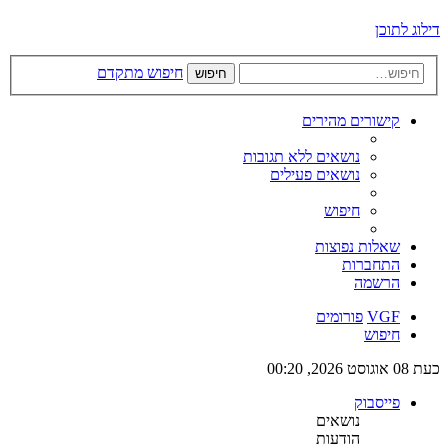
דילוג לתוכן
חיפוש מתקדם
חיפוש
קישורים מהירים
נושאים ללא תגובות
נושאים פעילים
חיפוש
שאלות נפוצות
התחברות
הרשמה
VGF
פורומים
חיפוש
כעת 08 אוגוסט 2026, 00:20
פייסבוק
נושאים
הודעות