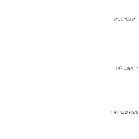
 רק בפייסבוק
ד וקונסולות
 נושא טכני אחר