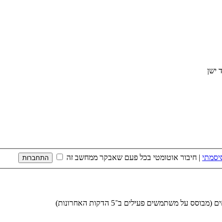
יסמתי
|
חיבור אוטומטי בכל פעם שאבקר ממחשב זה