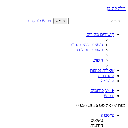
דילוג לתוכן
חיפוש מתקדם
חיפוש
קישורים מהירים
נושאים ללא תגובות
נושאים פעילים
חיפוש
שאלות נפוצות
התחברות
הרשמה
VGF
פורומים
חיפוש
כעת 07 אוגוסט 2026, 00:56
פייסבוק
נושאים
הודעות