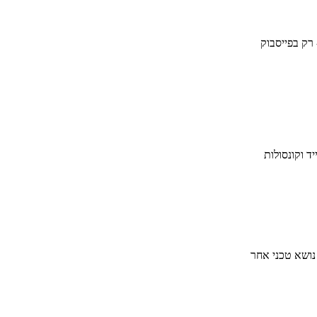
 רק בפייסבוק
ד וקונסולות
 נושא טכני אחר