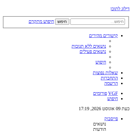
דילוג לתוכן
חיפוש מתקדם
חיפוש
קישורים מהירים
נושאים ללא תגובות
נושאים פעילים
חיפוש
שאלות נפוצות
התחברות
הרשמה
VGF
פורומים
חיפוש
כעת 09 אוגוסט 2026, 17:19
פייסבוק
נושאים
הודעות